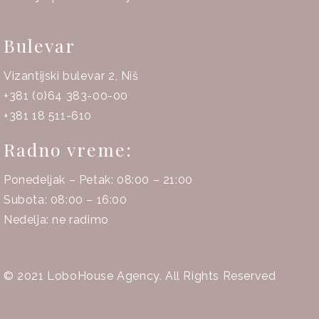
Bulevar
Vizantijski bulevar 2, Niš
+381 (0)64 383-00-00
+381 18 511-610
Radno vreme:
Ponedeljak – Petak: 08:00 – 21:00
Subota: 08:00 – 16:00
Nedelja: ne radimo
© 2021
LoboHouse Agency
. All Rights Reserved