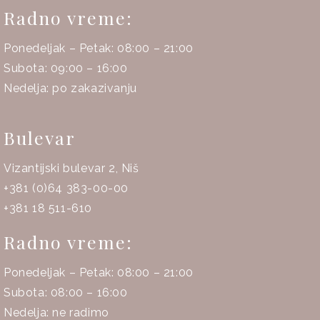
Radno vreme:
Ponedeljak – Petak: 08:00 – 21:00
Subota: 09:00 – 16:00
Nedelja: po zakazivanju
Bulevar
Vizantijski bulevar 2, Niš
+381 (0)64 383-00-00
+381 18 511-610
Radno vreme:
Ponedeljak – Petak: 08:00 – 21:00
Subota: 08:00 – 16:00
Nedelja: ne radimo